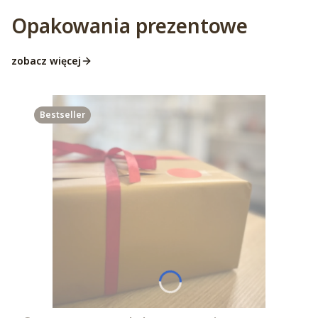
Opakowania prezentowe
zobacz więcej
Bestseller