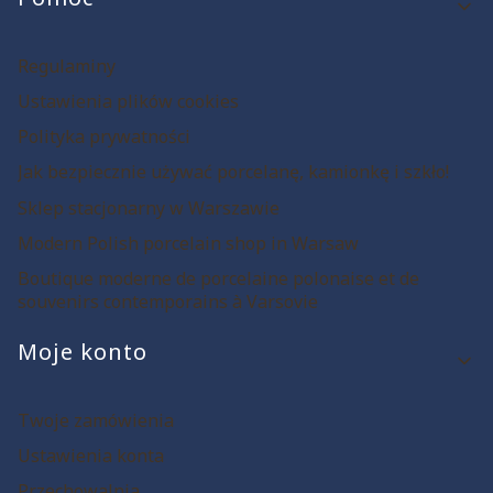
Regulaminy
Ustawienia plików cookies
Polityka prywatności
Jak bezpiecznie używać porcelanę, kamionkę i szkło!
Sklep stacjonarny w Warszawie
Modern Polish porcelain shop in Warsaw
Boutique moderne de porcelaine polonaise et de
souvenirs contemporains à Varsovie
Moje konto
Twoje zamówienia
Ustawienia konta
Przechowalnia