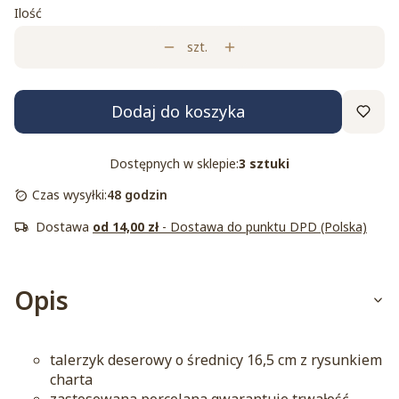
Ilość
szt.
Dodaj do koszyka
Dostępnych w sklepie:
3 sztuki
Czas wysyłki:
48 godzin
Dostawa
od 14,00 zł
- Dostawa do punktu DPD (Polska)
Opis
talerzyk deserowy o średnicy 16,5 cm z rysunkiem
charta