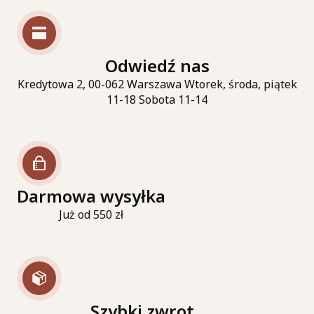
Odwiedź nas
Kredytowa 2, 00-062 Warszawa Wtorek, środa, piątek
11-18 Sobota 11-14
Darmowa wysyłka
Już od 550 zł
Szybki zwrot