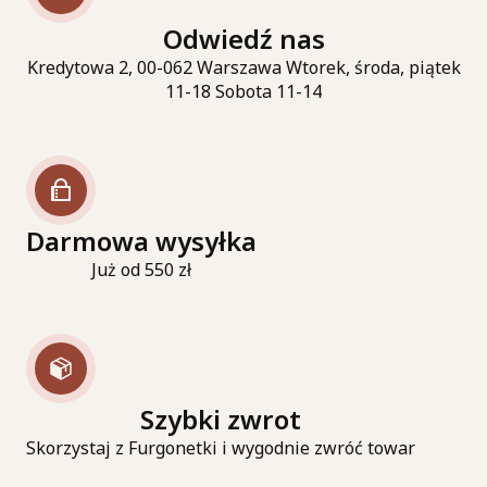
Odwiedź nas
Kredytowa 2, 00-062 Warszawa Wtorek, środa, piątek
11-18 Sobota 11-14
Darmowa wysyłka
Już od 550 zł
Szybki zwrot
Skorzystaj z Furgonetki i wygodnie zwróć towar