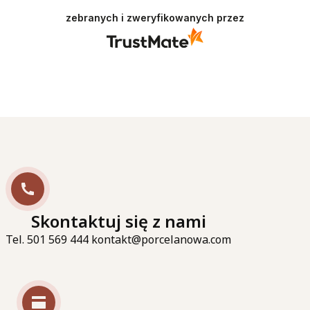
zebranych i zweryfikowanych przez
Skontaktuj się z nami
Tel. 501 569 444 kontakt@porcelanowa.com