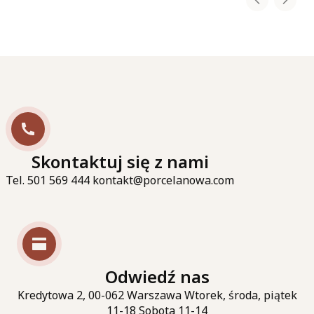
Skontaktuj się z nami
Tel. 501 569 444 kontakt@porcelanowa.com
Odwiedź nas
Kredytowa 2, 00-062 Warszawa Wtorek, środa, piątek
11-18 Sobota 11-14