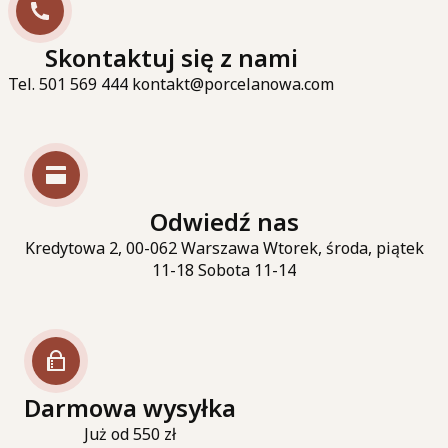
Skontaktuj się z nami
Tel. 501 569 444 kontakt@porcelanowa.com
Odwiedź nas
Kredytowa 2, 00-062 Warszawa Wtorek, środa, piątek
11-18 Sobota 11-14
Darmowa wysyłka
Już od 550 zł