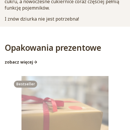
cukru, a nowoczesne cukiernice coraz częściej pełnią
funkcję pojemników.
I znów dziurka nie jest potrzebna!
Opakowania prezentowe
zobacz więcej
Bestseller