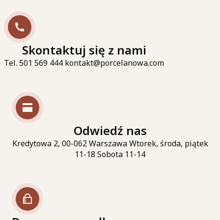
Skontaktuj się z nami
Tel. 501 569 444 kontakt@porcelanowa.com
Odwiedź nas
Kredytowa 2, 00-062 Warszawa Wtorek, środa, piątek
11-18 Sobota 11-14