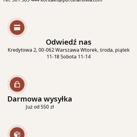
Odwiedź nas
Kredytowa 2, 00-062 Warszawa Wtorek, środa, piątek
11-18 Sobota 11-14
Darmowa wysyłka
Już od 550 zł