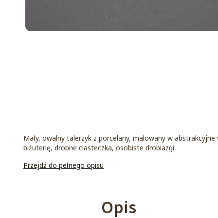
Mały, owalny talerzyk z porcelany, malowany w abstrakcyjne
biżuterię, drobne ciasteczka, osobiste drobiazgi
Przejdź do pełnego opisu
Opis