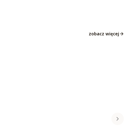
zobacz więcej