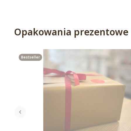
Opakowania prezentowe
Bestseller