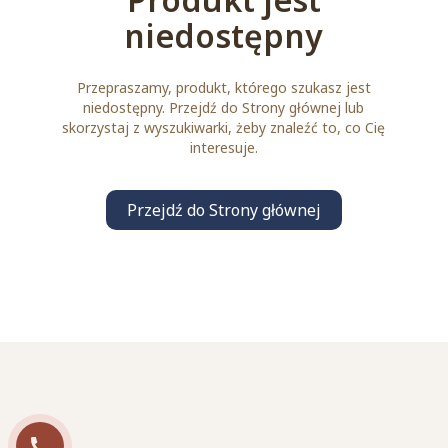
niedostępny
Przepraszamy, produkt, którego szukasz jest
niedostępny. Przejdź do Strony głównej lub
skorzystaj z wyszukiwarki, żeby znaleźć to, co Cię
interesuje.
Przejdź do Strony głównej