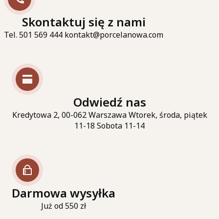
Skontaktuj się z nami
Tel. 501 569 444 kontakt@porcelanowa.com
Odwiedź nas
Kredytowa 2, 00-062 Warszawa Wtorek, środa, piątek
11-18 Sobota 11-14
Darmowa wysyłka
Już od 550 zł