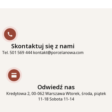
Skontaktuj się z nami
Tel. 501 569 444 kontakt@porcelanowa.com
Odwiedź nas
Kredytowa 2, 00-062 Warszawa Wtorek, środa, piątek
11-18 Sobota 11-14