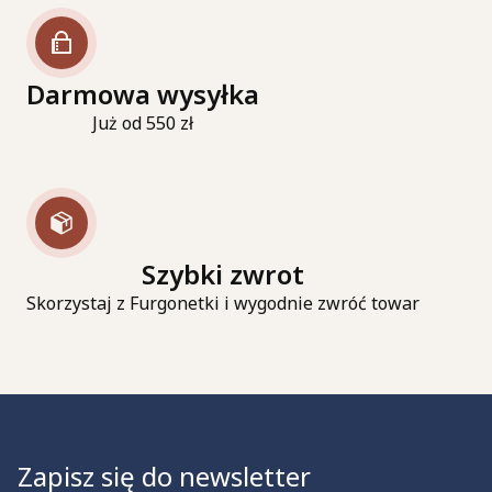
Darmowa wysyłka
Już od 550 zł
Szybki zwrot
Skorzystaj z Furgonetki i wygodnie zwróć towar
Zapisz się do newsletter