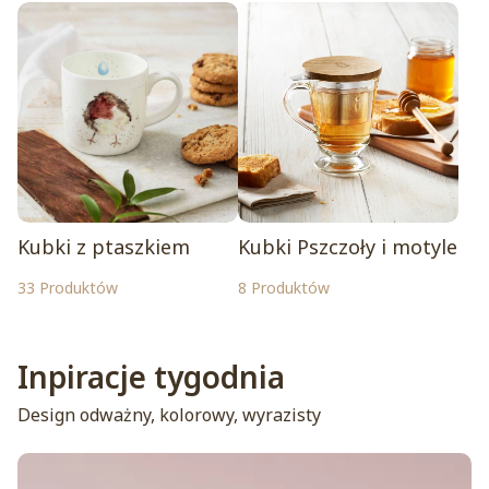
Kubki z ptaszkiem
Kubki Pszczoły i motyle
33 Produktów
8 Produktów
Inpiracje tygodnia
Design odważny, kolorowy, wyrazisty