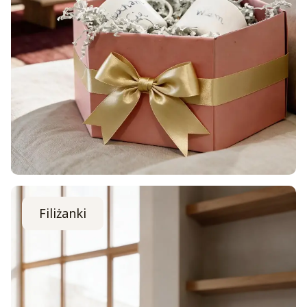
Filiżanki