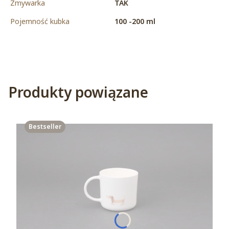
Zmywarka
TAK
Pojemność kubka
100 -200 ml
Produkty powiązane
Bestseller