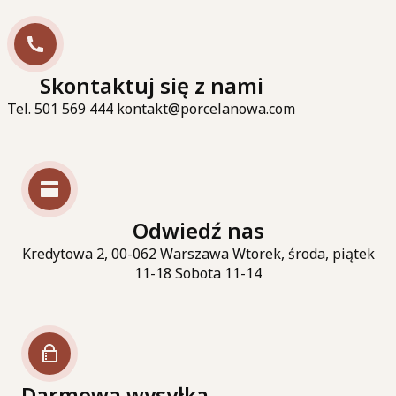
Skontaktuj się z nami
Tel. 501 569 444 kontakt@porcelanowa.com
Odwiedź nas
Kredytowa 2, 00-062 Warszawa Wtorek, środa, piątek
11-18 Sobota 11-14
Darmowa wysyłka