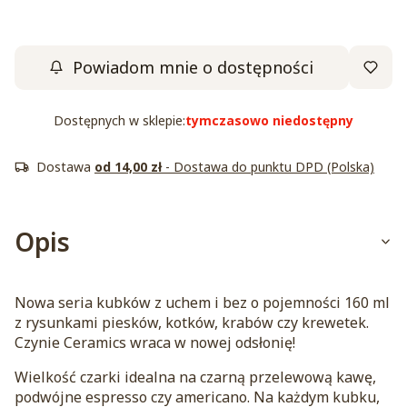
Powiadom mnie o dostępności
Dostępnych w sklepie:
tymczasowo niedostępny
Dostawa
od 14,00 zł
- Dostawa do punktu DPD (Polska)
Opis
Nowa seria kubków z uchem i bez o pojemności 160 ml
z rysunkami piesków, kotków, krabów czy krewetek.
Czynie Ceramics wraca w nowej odsłonię!
Wielkość czarki idealna na czarną przelewową kawę,
podwójne espresso czy americano. Na każdym kubku,