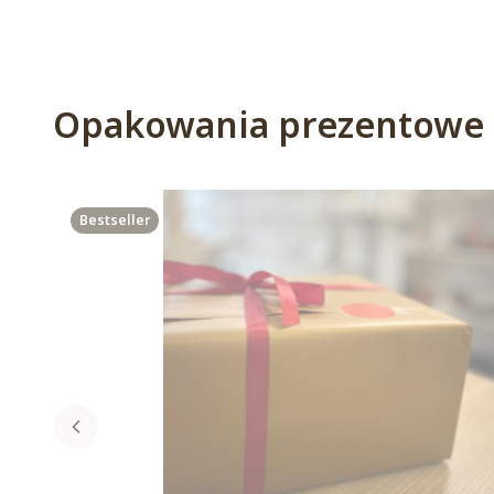
Opakowania prezentowe
Bestseller