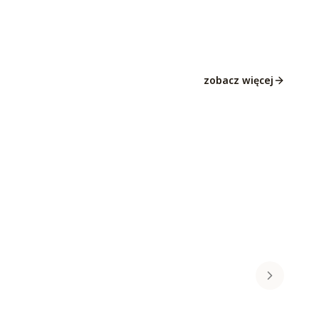
zobacz więcej