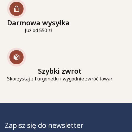
Darmowa wysyłka
Już od 550 zł
Szybki zwrot
Skorzystaj z Furgonetki i wygodnie zwróć towar
Zapisz się do newsletter