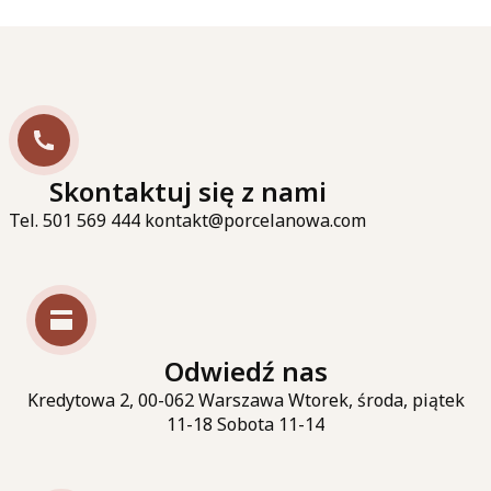
Skontaktuj się z nami
Tel. 501 569 444 kontakt@porcelanowa.com
Odwiedź nas
Kredytowa 2, 00-062 Warszawa Wtorek, środa, piątek
11-18 Sobota 11-14